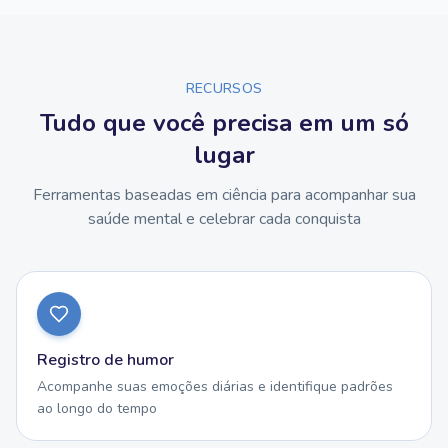
RECURSOS
Tudo que você precisa em um só
lugar
Ferramentas baseadas em ciência para acompanhar sua
saúde mental e celebrar cada conquista
Registro de humor
Acompanhe suas emoções diárias e identifique padrões
ao longo do tempo