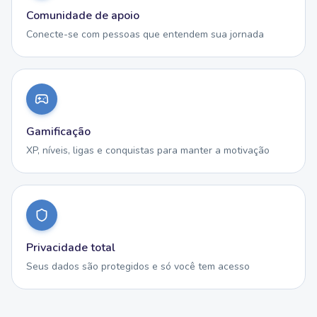
Comunidade de apoio
Conecte-se com pessoas que entendem sua jornada
Gamificação
XP, níveis, ligas e conquistas para manter a motivação
Privacidade total
Seus dados são protegidos e só você tem acesso