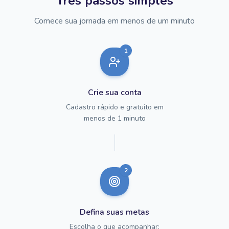
Três passos simples
Comece sua jornada em menos de um minuto
1
Crie sua conta
Cadastro rápido e gratuito em
menos de 1 minuto
2
Defina suas metas
Escolha o que acompanhar: