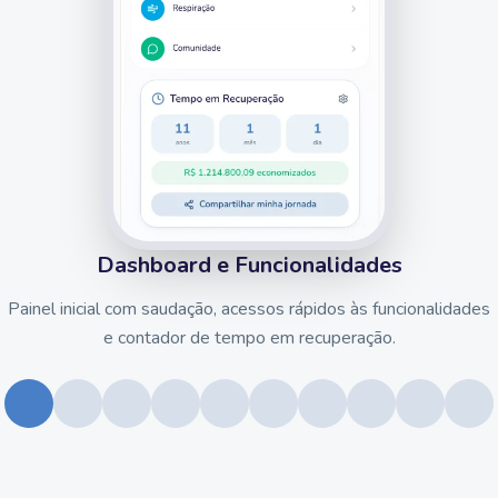
Dashboard e Funcionalidades
Painel inicial com saudação, acessos rápidos às funcionalidades
e contador de tempo em recuperação.