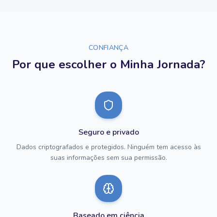
CONFIANÇA
Por que escolher o Minha Jornada?
Seguro e privado
Dados criptografados e protegidos. Ninguém tem acesso às
suas informações sem sua permissão.
Baseado em ciência