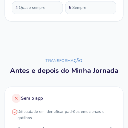
4
Quase sempre
5
Sempre
TRANSFORMAÇÃO
Antes e depois do Minha Jornada
Sem o app
Dificuldade em identificar padrões emocionais e
gatilhos