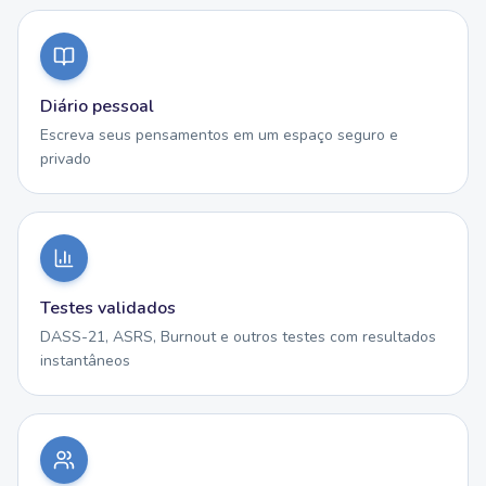
Diário pessoal
Escreva seus pensamentos em um espaço seguro e
privado
Testes validados
DASS-21, ASRS, Burnout e outros testes com resultados
instantâneos