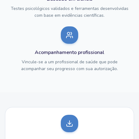
Testes psicológicos validados e ferramentas desenvolvidas
com base em evidências científicas.
Acompanhamento profissional
Vincule-se a um profissional de saúde que pode
acompanhar seu progresso com sua autorização.