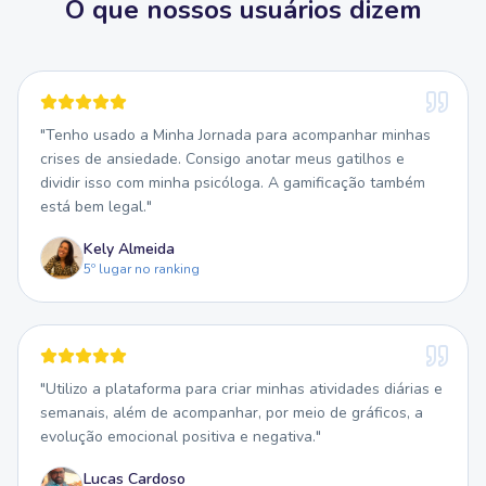
O que nossos usuários dizem
"
Tenho usado a Minha Jornada para acompanhar minhas
crises de ansiedade. Consigo anotar meus gatilhos e
dividir isso com minha psicóloga. A gamificação também
está bem legal.
"
Kely Almeida
5º lugar no ranking
"
Utilizo a plataforma para criar minhas atividades diárias e
semanais, além de acompanhar, por meio de gráficos, a
evolução emocional positiva e negativa.
"
Lucas Cardoso