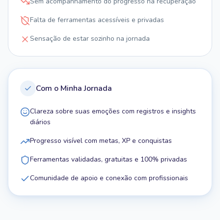
Sem acompanhamento do progresso na recuperação
Falta de ferramentas acessíveis e privadas
Sensação de estar sozinho na jornada
Com o Minha Jornada
Clareza sobre suas emoções com registros e insights
diários
Progresso visível com metas, XP e conquistas
Ferramentas validadas, gratuitas e 100% privadas
Comunidade de apoio e conexão com profissionais