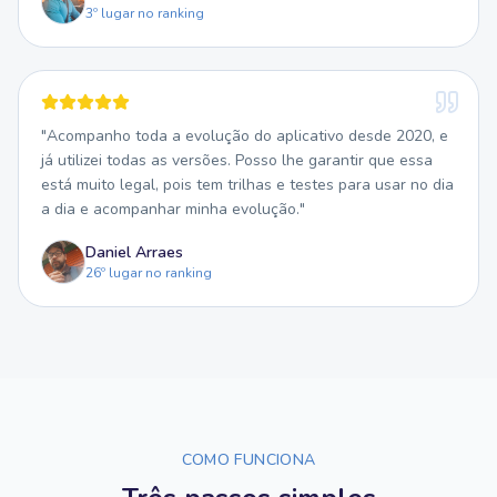
3º lugar no ranking
"
Acompanho toda a evolução do aplicativo desde 2020, e
já utilizei todas as versões. Posso lhe garantir que essa
está muito legal, pois tem trilhas e testes para usar no dia
a dia e acompanhar minha evolução.
"
Daniel Arraes
26º lugar no ranking
COMO FUNCIONA