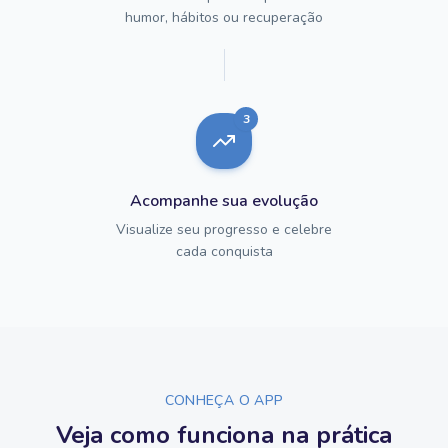
humor, hábitos ou recuperação
3
Acompanhe sua evolução
Visualize seu progresso e celebre
cada conquista
CONHEÇA O APP
Veja como funciona na prática