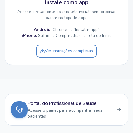
Instale como app
Acesse diretamente da sua tela inicial, sem precisar
baixar na loja de apps
Android:
Chrome → "Instalar app"
iPhone:
Safari → Compartilhar → Tela de Início
Ver instruções completas
Portal do Profissional de Saúde
Acesse o painel para acompanhar seus
pacientes