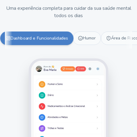
Uma experiência completa para cuidar da sua saúde mental
todos os dias
Dashboard e Funcionalidades
Humor
Área de Risc