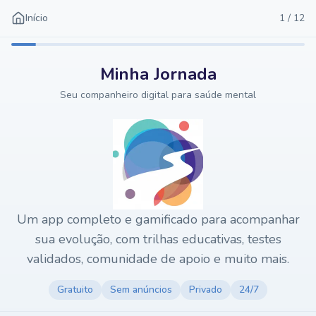
Início
1
/
12
Minha Jornada
Seu companheiro digital para saúde mental
Um app completo e gamificado para acompanhar
sua evolução, com trilhas educativas, testes
validados, comunidade de apoio e muito mais.
Gratuito
Sem anúncios
Privado
24/7