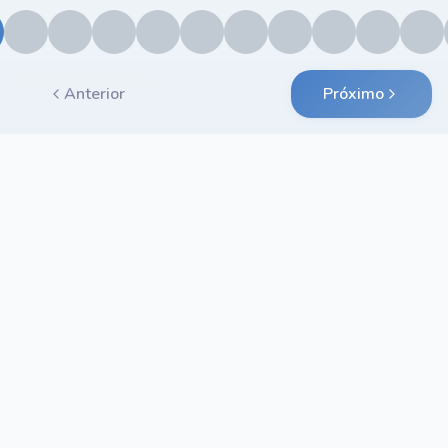
Anterior
Próximo